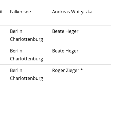
it
Falkensee
Andreas Woityczka
Berlin
Beate Heger
Charlottenburg
Berlin
Beate Heger
Charlottenburg
Berlin
Roger Zieger *
Charlottenburg