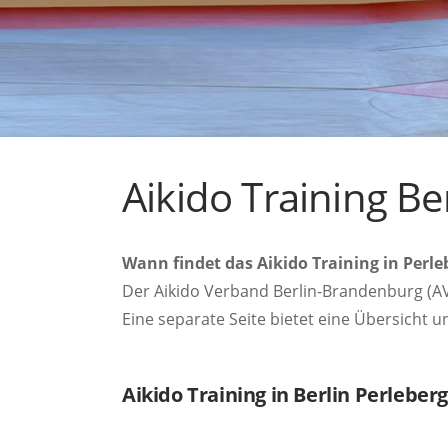
Aikido Training Be
Wann findet das Aikido Training in Perle
Der Aikido Verband Berlin-Brandenburg (AV
Eine separate Seite bietet eine Übersicht u
Aikido Training in Berlin Perleberg