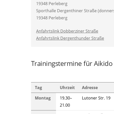
19348 Perleberg
Sporthalle Dergenthiner Straße (donner
19348 Perleberg
Anfahrtslink Dobberziner Straße
Anfahrtslink Dergenthunder Straße
Trainingstermine für Aikid
Tag
Uhrzeit
Adresse
Montag
19.30–
Lutoner Str. 19
21.00