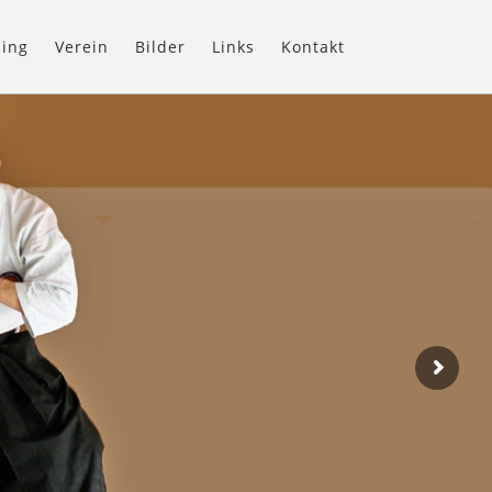
ning
Verein
Bilder
Links
Kontakt