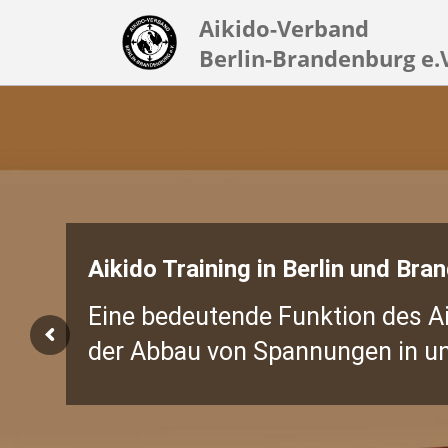
Aikido-Verband
Berlin-Brandenburg e.
Aikido Training in Berlin und Bra
Eine bedeutende Funktion des Ai
der Abbau von Spannungen in un