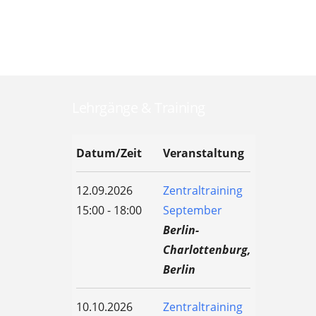
Lehrgänge & Training
Datum/Zeit
Veranstaltung
12.09.2026
Zentraltraining
15:00 - 18:00
September
Berlin-
Charlottenburg,
Berlin
10.10.2026
Zentraltraining