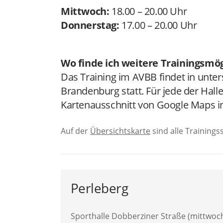
Mittwoch:
18.00 – 20.00 Uhr
Donnerstag:
17.00 – 20.00 Uhr
Wo finde ich weitere Trainingsmög
Das Training im AVBB findet in unter
Brandenburg statt. Für jede der Halle
Kartenausschnitt von Google Maps i
Auf der
Übersichtskarte
sind alle Trainings
Perleberg
Sporthalle Dobberziner Straße (mittwoc