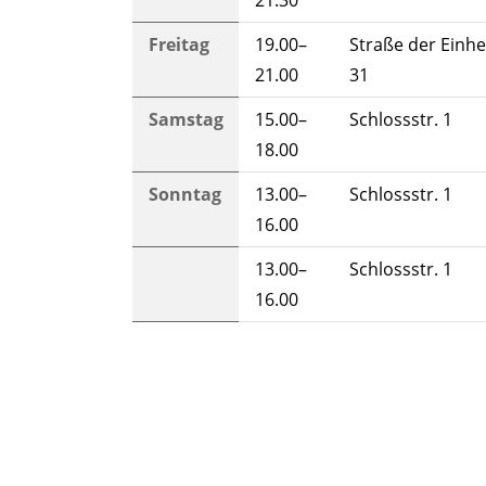
21.30
Freitag
19.00–
Straße der Einhe
21.00
31
Samstag
15.00–
Schlossstr. 1
18.00
Sonntag
13.00–
Schlossstr. 1
16.00
13.00–
Schlossstr. 1
16.00