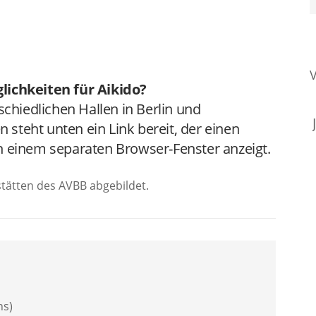
lichkeiten für Aikido?
schiedlichen Hallen in Berlin und
n steht unten ein Link bereit, der einen
n einem separaten Browser-Fenster anzeigt.
stätten des AVBB abgebildet.
hs)