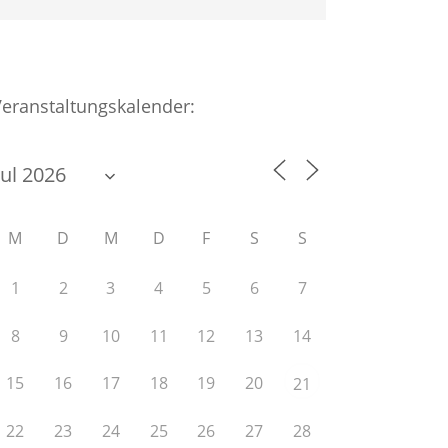
Veranstaltungskalender:
M
D
M
D
F
S
S
1
2
3
4
5
6
7
8
9
10
11
12
13
14
15
16
17
18
19
20
21
22
23
24
25
26
27
28