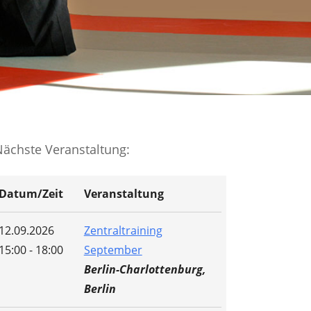
Nächste Veranstaltung:
Datum/Zeit
Veranstaltung
12.09.2026
Zentraltraining
15:00 - 18:00
September
Berlin-Charlottenburg,
Berlin