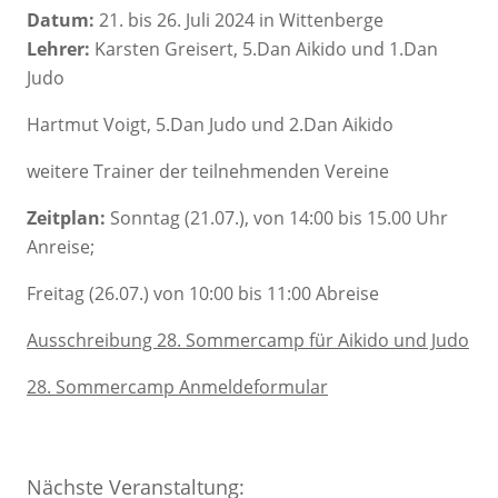
Datum:
21. bis 26. Juli 2024 in Wittenberge
Lehrer:
Karsten Greisert, 5.Dan Aikido und 1.Dan
Judo
Hartmut Voigt, 5.Dan Judo und 2.Dan Aikido
weitere Trainer der teilnehmenden Vereine
Zeitplan:
Sonntag (21.07.), von 14:00 bis 15.00 Uhr
Anreise;
Freitag (26.07.) von 10:00 bis 11:00 Abreise
Ausschreibung 28. Sommercamp für Aikido und Judo
28. Sommercamp Anmeldeformular
Nächste Veranstaltung: