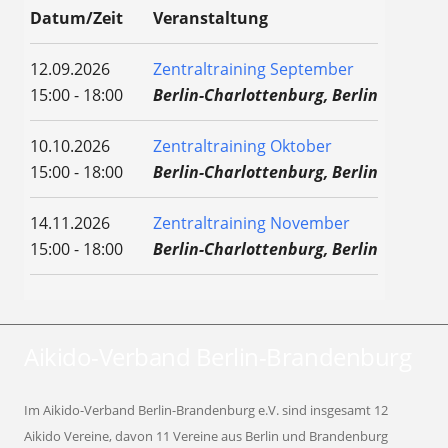
Datum/Zeit
Veranstaltung
12.09.2026
Zentraltraining September
15:00 - 18:00
Berlin-Charlottenburg, Berlin
10.10.2026
Zentraltraining Oktober
15:00 - 18:00
Berlin-Charlottenburg, Berlin
14.11.2026
Zentraltraining November
15:00 - 18:00
Berlin-Charlottenburg, Berlin
Aikido-Verband Berlin-Brandenburg
Im Aikido-Verband Berlin-Brandenburg e.V. sind insgesamt 12
Aikido Vereine, davon 11 Vereine aus Berlin und Brandenburg