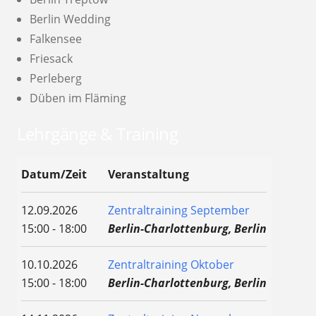
Berlin Wedding
Falkensee
Friesack
Perleberg
Düben im Fläming
Lehrgänge & Training
Datum/Zeit
Veranstaltung
12.09.2026
Zentraltraining September
15:00 - 18:00
Berlin-Charlottenburg, Berlin
10.10.2026
Zentraltraining Oktober
15:00 - 18:00
Berlin-Charlottenburg, Berlin