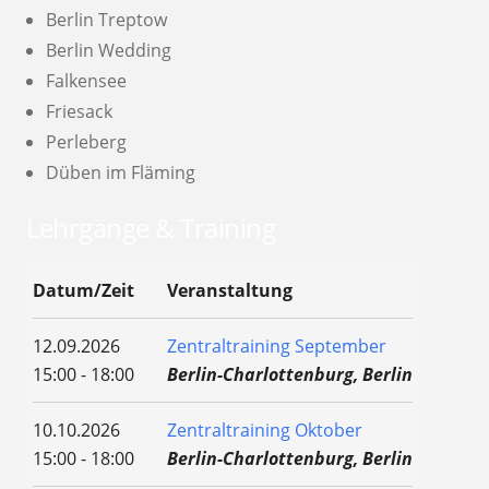
Berlin Treptow
Berlin Wedding
Falkensee
Friesack
Perleberg
Düben im Fläming
Lehrgänge & Training
Datum/Zeit
Veranstaltung
12.09.2026
Zentraltraining September
15:00 - 18:00
Berlin-Charlottenburg, Berlin
10.10.2026
Zentraltraining Oktober
15:00 - 18:00
Berlin-Charlottenburg, Berlin