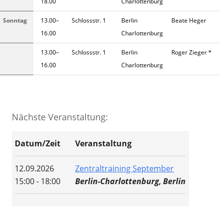
18.00
Charlottenburg
Sonntag
13.00–
Schlossstr. 1
Berlin
Beate Heger
16.00
Charlottenburg
13.00–
Schlossstr. 1
Berlin
Roger Zieger *
16.00
Charlottenburg
Nächste Veranstaltung:
Datum/Zeit
Veranstaltung
12.09.2026
Zentraltraining September
15:00 - 18:00
Berlin-Charlottenburg, Berlin