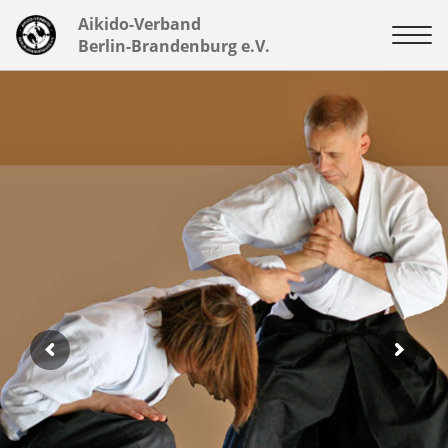
Aikido-Verband
Berlin-Brandenburg e.V.