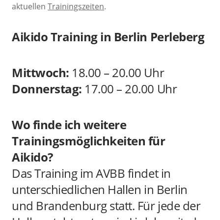
aktuellen
Trainingszeiten
.
Aikido Training in Berlin Perleberg
Mittwoch:
18.00 – 20.00 Uhr
Donnerstag:
17.00 – 20.00 Uhr
Wo finde ich weitere
Trainingsmöglichkeiten für
Aikido?
Das Training im AVBB findet in
unterschiedlichen Hallen in Berlin
und Brandenburg statt. Für jede der