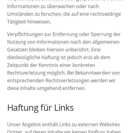
Informationen zu überwachen oder nach
Umständen zu forschen, die auf eine rechtswidrige
Tätigkeit hinweisen.
Verpflichtungen zur Entfernung oder Sperrung der
Nutzung von Informationen nach den allgemeinen
Gesetzen bleiben hiervon unberührt. Eine
diesbezügliche Haftung ist jedoch erst ab dem
Zeitpunkt der Kenntnis einer konkreten
Rechtsverletzung möglich. Bei Bekanntwerden von
entsprechenden Rechtsverletzungen werden wir
diese Inhalte umgehend entfernen.
Haftung für Links
Unser Angebot enthält Links zu externen Websites
Dritter, auf deren Inhalte wir keinen Einfluss haben.