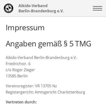
Aikido-Verband
Berlin-Brandenburg e.V.
Impressum
Angaben gemäß § 5 TMG
Aikido-Verband Berlin-Brandenburg e.V.
Friedrichstr. 6
c/o Roger Zieger
13585 Berlin
Vereinsregister: VR 13705 Nz
Registergericht: Amtsgericht Charlottenburg
Vertreten durch: