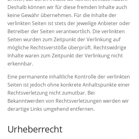
Deshalb können wir für diese fremden Inhalte auch
keine Gewähr übernehmen. Für die Inhalte der
verlinkten Seiten ist stets der jeweilige Anbieter oder
Betreiber der Seiten verantwortlich. Die verlinkten
Seiten wurden zum Zeitpunkt der Verlinkung auf
mögliche Rechtsverstöße überprüft. Rechtswidrige
Inhalte waren zum Zeitpunkt der Verlinkung nicht
erkennbar.
Eine permanente inhaltliche Kontrolle der verlinkten
Seiten ist jedoch ohne konkrete Anhaltspunkte einer
Rechtsverletzung nicht zumutbar. Bei
Bekanntwerden von Rechtsverletzungen werden wir
derartige Links umgehend entfernen.
Urheberrecht