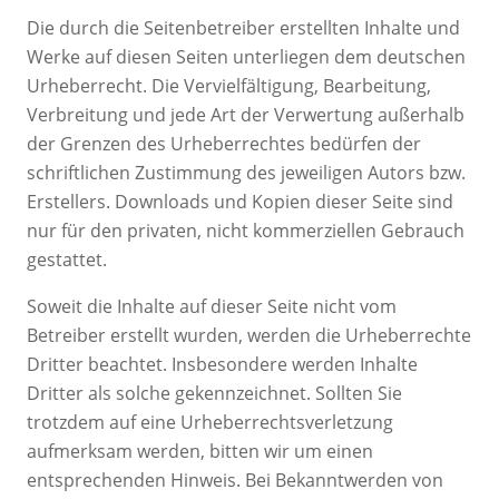
Die durch die Seitenbetreiber erstellten Inhalte und
Werke auf diesen Seiten unterliegen dem deutschen
Urheberrecht. Die Vervielfältigung, Bearbeitung,
Verbreitung und jede Art der Verwertung außerhalb
der Grenzen des Urheberrechtes bedürfen der
schriftlichen Zustimmung des jeweiligen Autors bzw.
Erstellers. Downloads und Kopien dieser Seite sind
nur für den privaten, nicht kommerziellen Gebrauch
gestattet.
Soweit die Inhalte auf dieser Seite nicht vom
Betreiber erstellt wurden, werden die Urheberrechte
Dritter beachtet. Insbesondere werden Inhalte
Dritter als solche gekennzeichnet. Sollten Sie
trotzdem auf eine Urheberrechtsverletzung
aufmerksam werden, bitten wir um einen
entsprechenden Hinweis. Bei Bekanntwerden von