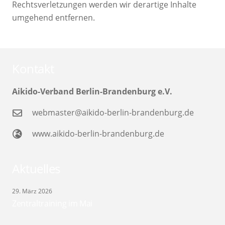
Rechtsverletzungen werden wir derartige Inhalte
umgehend entfernen.
Kontakt
Aikido-Verband Berlin-Brandenburg e.V.
webmaster@aikido-berlin-brandenburg.de
www.aikido-berlin-brandenburg.de
Aktuelles
29. März 2026
Zentraltraining im Mai