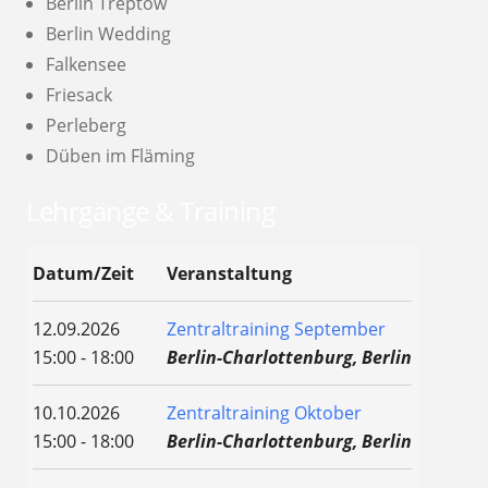
Berlin Treptow
Berlin Wedding
Falkensee
Friesack
Perleberg
Düben im Fläming
Lehrgänge & Training
Datum/Zeit
Veranstaltung
12.09.2026
Zentraltraining September
15:00 - 18:00
Berlin-Charlottenburg, Berlin
10.10.2026
Zentraltraining Oktober
15:00 - 18:00
Berlin-Charlottenburg, Berlin