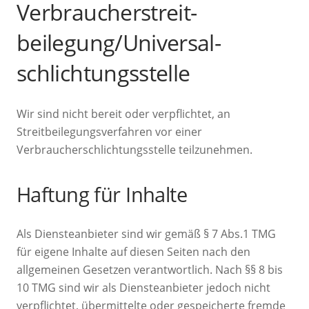
Verbraucher­streit­
beilegung/Universal­
schlichtungs­stelle
Wir sind nicht bereit oder verpflichtet, an
Streitbeilegungsverfahren vor einer
Verbraucherschlichtungsstelle teilzunehmen.
Haftung für Inhalte
Als Diensteanbieter sind wir gemäß § 7 Abs.1 TMG
für eigene Inhalte auf diesen Seiten nach den
allgemeinen Gesetzen verantwortlich. Nach §§ 8 bis
10 TMG sind wir als Diensteanbieter jedoch nicht
verpflichtet, übermittelte oder gespeicherte fremde