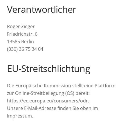
Verantwortlicher
Roger Zieger
Friedrichstr. 6
13585 Berlin
(030) 36 75 34 04
EU-Streitschlichtung
Die Europäische Kommission stellt eine Plattform
zur Online-Streitbeilegung (OS) bereit:
https://ec.europa.eu/consumers/odr
.
Unsere E-Mail-Adresse finden Sie oben im
Impressum.