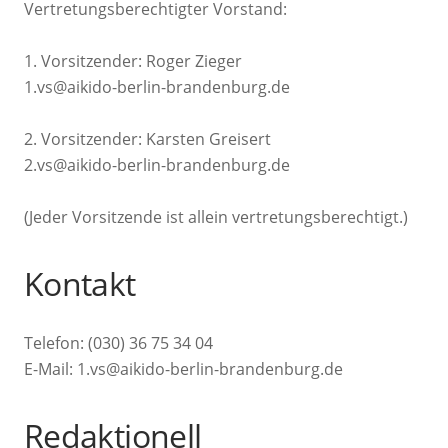
Vertretungsberechtigter Vorstand:
1. Vorsitzender: Roger Zieger
1.vs@aikido-berlin-brandenburg.de
2. Vorsitzender: Karsten Greisert
2.vs@aikido-berlin-brandenburg.de
(Jeder Vorsitzende ist allein vertretungsberechtigt.)
Kontakt
Telefon: (030) 36 75 34 04
E-Mail: 1.vs@aikido-berlin-brandenburg.de
Redaktionell