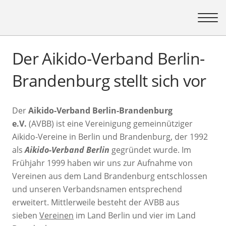
Der Aikido-Verband Berlin-
Brandenburg stellt sich vor
Der
Aikido-Verband Berlin-Brandenburg
e.V.
(AVBB) ist eine Vereinigung gemeinnütziger
Aikido-Vereine in Berlin und Brandenburg, der 1992
als
Aikido-Verband Berlin
gegründet wurde. Im
Frühjahr 1999 haben wir uns zur Aufnahme von
Vereinen aus dem Land Brandenburg entschlossen
und unseren Verbandsnamen entsprechend
erweitert. Mittlerweile besteht der AVBB aus
sieben
Vereinen
im Land Berlin und vier im Land