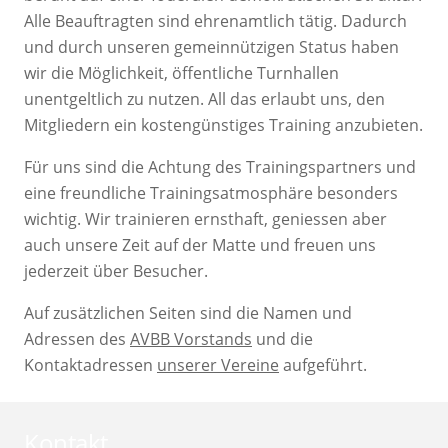
Alle Beauftragten sind ehrenamtlich tätig. Dadurch
und durch unseren gemeinnützigen Status haben
wir die Möglichkeit, öffentliche Turnhallen
unentgeltlich zu nutzen. All das erlaubt uns, den
Mitgliedern ein kostengünstiges Training anzubieten.
Für uns sind die Achtung des Trainingspartners und
eine freundliche Trainingsatmosphäre besonders
wichtig. Wir trainieren ernsthaft, geniessen aber
auch unsere Zeit auf der Matte und freuen uns
jederzeit über Besucher.
Auf zusätzlichen Seiten sind die Namen und
Adressen des
AVBB Vorstands
und die
Kontaktadressen
unserer Vereine
aufgeführt.
Kontakt