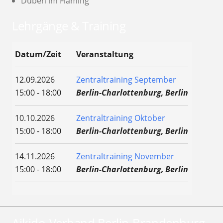
Düben im Fläming
Lehrgänge & Training
Datum/Zeit
Veranstaltung
12.09.2026
Zentraltraining September
15:00 - 18:00
Berlin-Charlottenburg, Berlin
10.10.2026
Zentraltraining Oktober
15:00 - 18:00
Berlin-Charlottenburg, Berlin
14.11.2026
Zentraltraining November
15:00 - 18:00
Berlin-Charlottenburg, Berlin
Aikido-Verband Berlin-Brandenburg