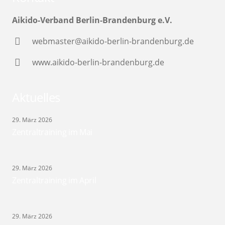
Aikido-Verband Berlin-Brandenburg e.V.
webmaster@aikido-berlin-brandenburg.de
www.aikido-berlin-brandenburg.de
Aktuelles
29. März 2026
Zentraltraining im Mai
29. März 2026
Zentraltraining im April
29. März 2026