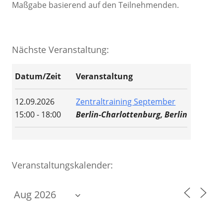
Maßgabe basierend auf den Teilnehmenden.
Nächste Veranstaltung:
Datum/Zeit
Veranstaltung
12.09.2026
Zentraltraining September
15:00 - 18:00
Berlin-Charlottenburg, Berlin
Veranstaltungskalender: