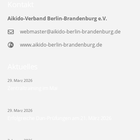
Kontakt
Aikido-Verband Berlin-Brandenburg e.V.
webmaster@aikido-berlin-brandenburg.de
www.aikido-berlin-brandenburg.de
Aktuelles
29. März 2026
Zentraltraining im Mai
29. März 2026
Erfolgreiche Dan-Prüfungen am 21. März 2026