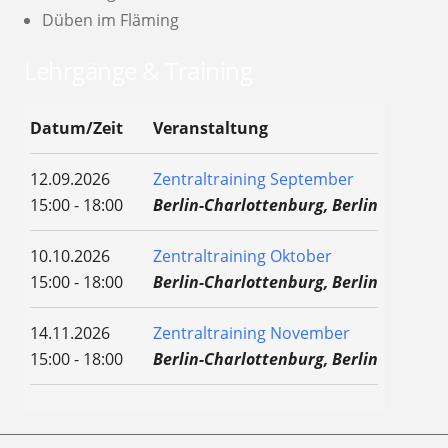
Düben im Fläming
Lehrgänge & Training
Datum/Zeit
Veranstaltung
12.09.2026
Zentraltraining September
15:00 - 18:00
Berlin-Charlottenburg, Berlin
10.10.2026
Zentraltraining Oktober
15:00 - 18:00
Berlin-Charlottenburg, Berlin
14.11.2026
Zentraltraining November
15:00 - 18:00
Berlin-Charlottenburg, Berlin