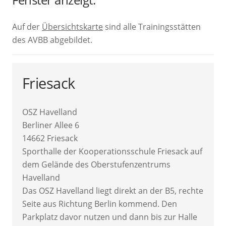
Auf der
Übersichtskarte
sind alle Trainingsstätten
des AVBB abgebildet.
Friesack
OSZ Havelland
Berliner Allee 6
14662 Friesack
Sporthalle der Kooperationsschule Friesack auf
dem Gelände des Oberstufenzentrums
Havelland
Das OSZ Havelland liegt direkt an der B5, rechte
Seite aus Richtung Berlin kommend. Den
Parkplatz davor nutzen und dann bis zur Halle