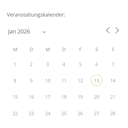
Veranstaltungskalender:
M
D
M
D
F
S
S
1
2
3
4
5
6
7
8
9
10
11
12
14
13
15
16
17
18
19
20
21
22
23
24
25
26
27
28