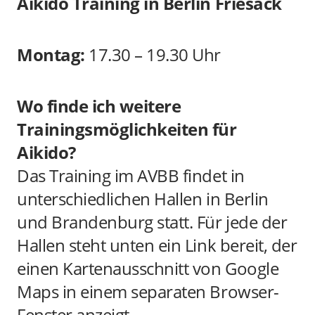
Aikido Training in Berlin Friesack
Montag:
17.30 – 19.30 Uhr
Wo finde ich weitere
Trainingsmöglichkeiten für
Aikido?
Das Training im AVBB findet in
unterschiedlichen Hallen in Berlin
und Brandenburg statt. Für jede der
Hallen steht unten ein Link bereit, der
einen Kartenausschnitt von Google
Maps in einem separaten Browser-
Fenster anzeigt.