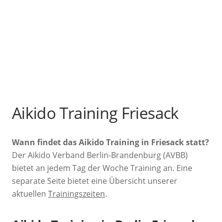
Aikido Training Friesack
Wann findet das Aikido Training in Friesack statt?
Der Aikido Verband Berlin-Brandenburg (AVBB)
bietet an jedem Tag der Woche Training an. Eine
separate Seite bietet eine Übersicht unserer
aktuellen
Trainingszeiten
.