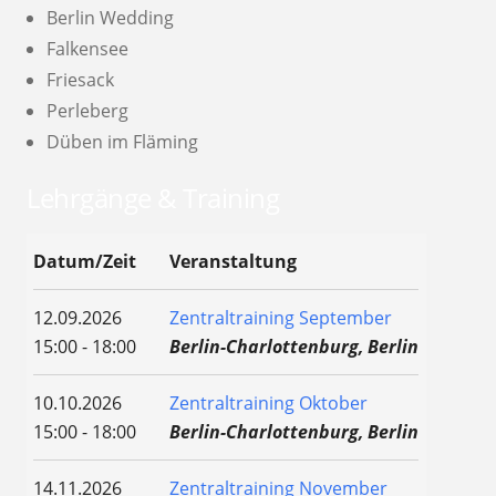
Berlin Wedding
Falkensee
Friesack
Perleberg
Düben im Fläming
Lehrgänge & Training
Datum/Zeit
Veranstaltung
12.09.2026
Zentraltraining September
15:00 - 18:00
Berlin-Charlottenburg, Berlin
10.10.2026
Zentraltraining Oktober
15:00 - 18:00
Berlin-Charlottenburg, Berlin
14.11.2026
Zentraltraining November