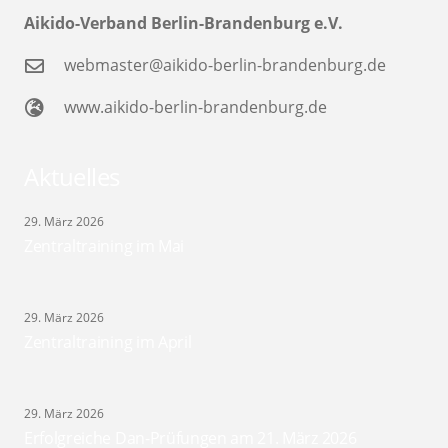
Aikido-Verband Berlin-Brandenburg e.V.
webmaster@aikido-berlin-brandenburg.de
www.aikido-berlin-brandenburg.de
Aktuelles
29. März 2026
Zentraltraining im Mai
29. März 2026
Zentraltraining im April
29. März 2026
Erfolgreiche Dan-Prüfungen am 21. März 2026