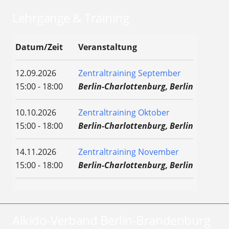
Lehrgänge & Training
Datum/Zeit
Veranstaltung
12.09.2026
Zentraltraining September
15:00 - 18:00
Berlin-Charlottenburg, Berlin
10.10.2026
Zentraltraining Oktober
15:00 - 18:00
Berlin-Charlottenburg, Berlin
14.11.2026
Zentraltraining November
15:00 - 18:00
Berlin-Charlottenburg, Berlin
Aikido-Verband Berlin-Brandenburg