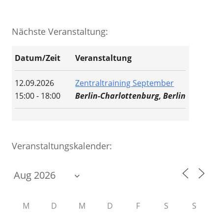
Nächste Veranstaltung:
Datum/Zeit
Veranstaltung
12.09.2026
Zentraltraining September
15:00 - 18:00
Berlin-Charlottenburg, Berlin
Veranstaltungskalender:
M
D
M
D
F
S
S