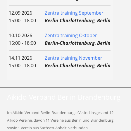
12.09.2026
Zentraltraining September
15:00 - 18:00
Berlin-Charlottenburg, Berlin
10.10.2026
Zentraltraining Oktober
15:00 - 18:00
Berlin-Charlottenburg, Berlin
14.11.2026
Zentraltraining November
15:00 - 18:00
Berlin-Charlottenburg, Berlin
Aikido-Verband Berlin-Brandenburg
Im Aikido-Verband Berlin-Brandenburg e.V. sind insgesamt 12
Aikido Vereine, davon 11 Vereine aus Berlin und Brandenburg
sowie 1 Verein aus Sachsen-Anhalt, verbunden.