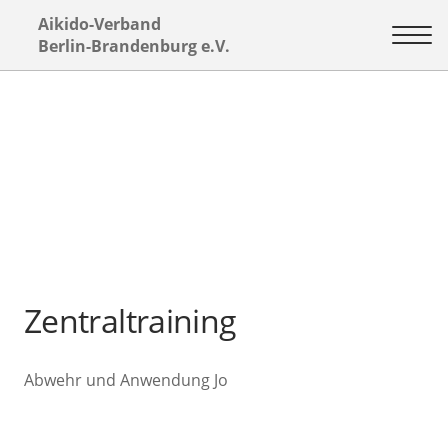
Aikido-Verband
Berlin-Brandenburg e.V.
Zentraltraining
Abwehr und Anwendung Jo