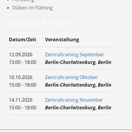
Düben im Fläming
Lehrgänge & Training
Datum/Zeit
Veranstaltung
12.09.2026
Zentraltraining September
15:00 - 18:00
Berlin-Charlottenburg, Berlin
10.10.2026
Zentraltraining Oktober
15:00 - 18:00
Berlin-Charlottenburg, Berlin
14.11.2026
Zentraltraining November
15:00 - 18:00
Berlin-Charlottenburg, Berlin