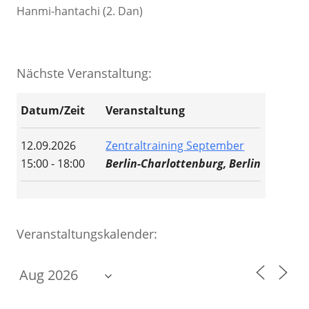
Hanmi-hantachi (2. Dan)
Nächste Veranstaltung:
Datum/Zeit
Veranstaltung
12.09.2026
Zentraltraining September
15:00 - 18:00
Berlin-Charlottenburg, Berlin
Veranstaltungskalender: