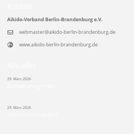
Kontakt
Aikido-Verband Berlin-Brandenburg e.V.
webmaster@aikido-berlin-brandenburg.de
www.aikido-berlin-brandenburg.de
Aktuelles
29. März 2026
Zentraltraining im Mai
29. März 2026
Zentraltraining im April