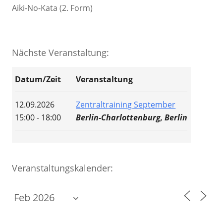
Aiki-No-Kata (2. Form)
Nächste Veranstaltung:
Datum/Zeit
Veranstaltung
12.09.2026
Zentraltraining September
15:00 - 18:00
Berlin-Charlottenburg, Berlin
Veranstaltungskalender: