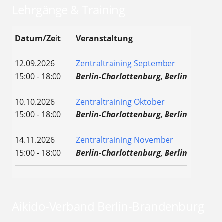
Lehrgänge & Training
Datum/Zeit
Veranstaltung
12.09.2026
Zentraltraining September
15:00 - 18:00
Berlin-Charlottenburg, Berlin
10.10.2026
Zentraltraining Oktober
15:00 - 18:00
Berlin-Charlottenburg, Berlin
14.11.2026
Zentraltraining November
15:00 - 18:00
Berlin-Charlottenburg, Berlin
Aikido-Verband Berlin-Brandenburg