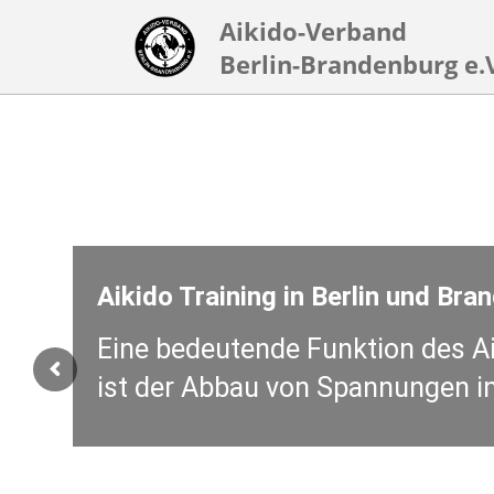
Aikido-Verband
Berlin-Brandenburg e.
Aikido Training in Berlin und Bra
Eine bedeutende Funktion des A
ist der Abbau von Spannungen in