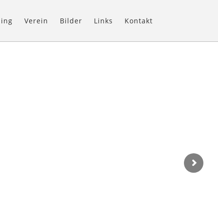
ning
Verein
Bilder
Links
Kontakt