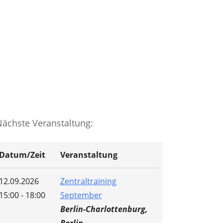
Nächste Veranstaltung:
Datum/Zeit
Veranstaltung
12.09.2026
Zentraltraining
15:00 - 18:00
September
Berlin-Charlottenburg,