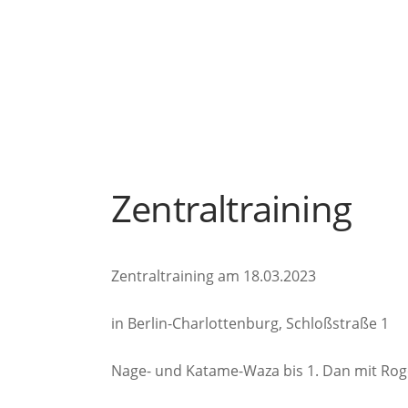
Zentraltraining
Zentraltraining am 18.03.2023
in Berlin-Charlottenburg, Schloßstraße 1
Nage- und Katame-Waza bis 1. Dan mit Roge