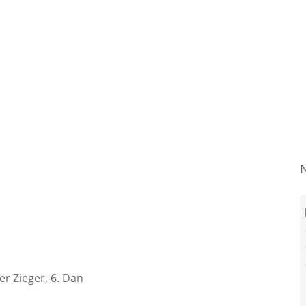
r Zieger, 6. Dan