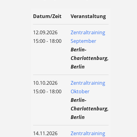
Datum/Zeit
Veranstaltung
12.09.2026
Zentraltraining
15:00 - 18:00
September
Berlin-
Charlottenburg,
Berlin
10.10.2026
Zentraltraining
15:00 - 18:00
Oktober
Berlin-
Charlottenburg,
Berlin
14.11.2026
Zentraltraining