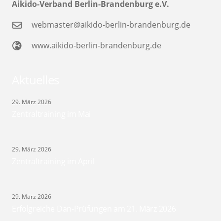
Aikido-Verband Berlin-Brandenburg e.V.
webmaster@aikido-berlin-brandenburg.de
www.aikido-berlin-brandenburg.de
Aktuelles
29. März 2026
Zentraltraining im Mai
29. März 2026
Zentraltraining im April
29. März 2026
Erfolgreiche Dan-Prüfungen am 21. März 2026