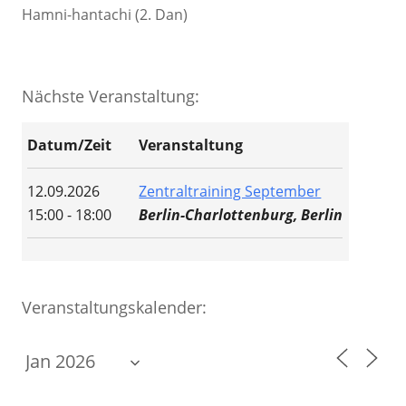
Hamni-hantachi (2. Dan)
Nächste Veranstaltung:
Datum/Zeit
Veranstaltung
12.09.2026
Zentraltraining September
15:00 - 18:00
Berlin-Charlottenburg, Berlin
Veranstaltungskalender: