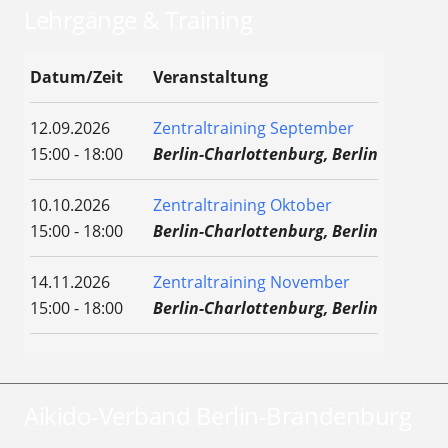
Lehrgänge & Training
Datum/Zeit
Veranstaltung
12.09.2026
Zentraltraining September
15:00 - 18:00
Berlin-Charlottenburg, Berlin
10.10.2026
Zentraltraining Oktober
15:00 - 18:00
Berlin-Charlottenburg, Berlin
14.11.2026
Zentraltraining November
15:00 - 18:00
Berlin-Charlottenburg, Berlin
Aikido-Verband Berlin-Brandenburg