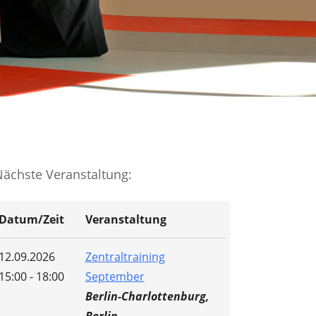
Nächste Veranstaltung:
Datum/Zeit
Veranstaltung
12.09.2026
Zentraltraining
15:00 - 18:00
September
Berlin-Charlottenburg,