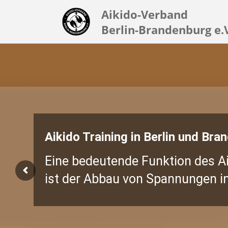
Aikido-Verband
Berlin-Brandenburg e.
Aikido Training in Berlin und Bra
Eine bedeutende Funktion des A
ist der Abbau von Spannungen in