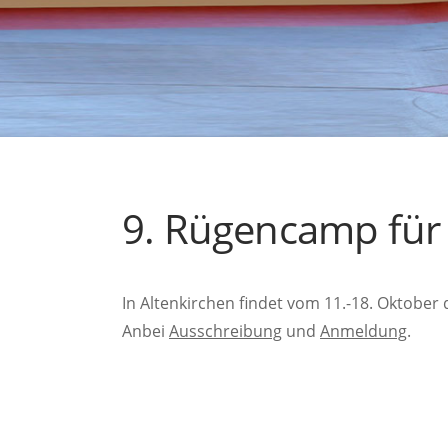
9. Rügencamp für 
In Altenkirchen findet vom 11.-18. Oktober 
Anbei
Ausschreibung
und
Anmeldung
.