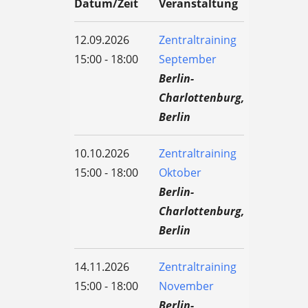
Datum/Zeit
Veranstaltung
12.09.2026
Zentraltraining
15:00 - 18:00
September
Berlin-
Charlottenburg,
Berlin
10.10.2026
Zentraltraining
15:00 - 18:00
Oktober
Berlin-
Charlottenburg,
Berlin
14.11.2026
Zentraltraining
15:00 - 18:00
November
Berlin-