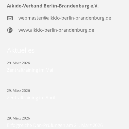
Aikido-Verband Berlin-Brandenburg e.V.
webmaster@aikido-berlin-brandenburg.de
www.aikido-berlin-brandenburg.de
Aktuelles
29. März 2026
Zentraltraining im Mai
29. März 2026
Zentraltraining im April
29. März 2026
Erfolgreiche Dan-Prüfungen am 21. März 2026