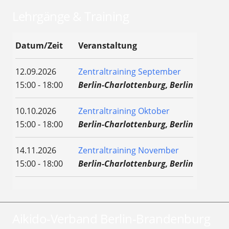
Lehrgänge & Training
Datum/Zeit
Veranstaltung
12.09.2026
Zentraltraining September
15:00 - 18:00
Berlin-Charlottenburg, Berlin
10.10.2026
Zentraltraining Oktober
15:00 - 18:00
Berlin-Charlottenburg, Berlin
14.11.2026
Zentraltraining November
15:00 - 18:00
Berlin-Charlottenburg, Berlin
Aikido-Verband Berlin-Brandenburg