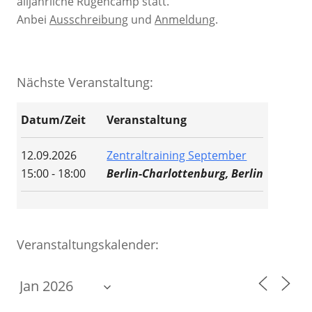
alljährliche Rügencamp statt.
Anbei
Ausschreibung
und
Anmeldung
.
Nächste Veranstaltung:
Datum/Zeit
Veranstaltung
12.09.2026
Zentraltraining September
15:00 - 18:00
Berlin-Charlottenburg, Berlin
Veranstaltungskalender: