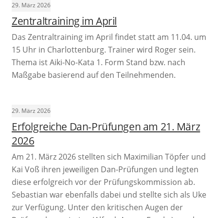
29. März 2026
Zentraltraining im April
Das Zentraltraining im April findet statt am 11.04. um
15 Uhr in Charlottenburg. Trainer wird Roger sein.
Thema ist Aiki-No-Kata 1. Form Stand bzw. nach
Maßgabe basierend auf den Teilnehmenden.
29. März 2026
Erfolgreiche Dan-Prüfungen am 21. März
2026
Am 21. März 2026 stellten sich Maximilian Töpfer und
Kai Voß ihren jeweiligen Dan-Prüfungen und legten
diese erfolgreich vor der Prüfungskommission ab.
Sebastian war ebenfalls dabei und stellte sich als Uke
zur Verfügung. Unter den kritischen Augen der