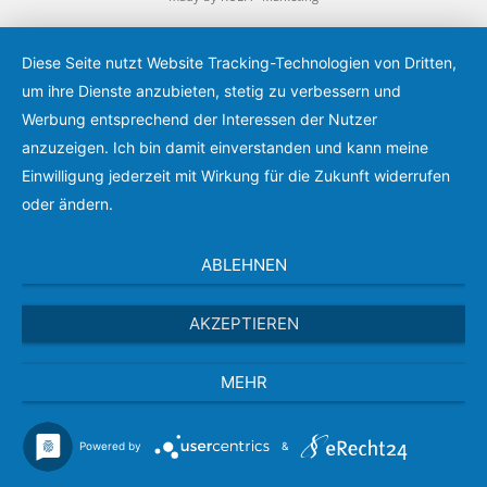
Diese Seite nutzt Website Tracking-Technologien von Dritten,
um ihre Dienste anzubieten, stetig zu verbessern und
Werbung entsprechend der Interessen der Nutzer
anzuzeigen. Ich bin damit einverstanden und kann meine
Einwilligung jederzeit mit Wirkung für die Zukunft widerrufen
oder ändern.
ABLEHNEN
AKZEPTIEREN
MEHR
Powered by
&