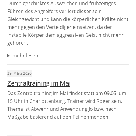
Durch geschicktes Ausweichen und frühzeitiges
Führen des Angreifers verliert dieser sein
Gleichgewicht und kann die körperlichen Kräfte nicht
mehr gegen den Verteidiger einsetzen, da der
instabile Körper dem aggressiven Geist nicht mehr
gehorcht.
mehr lesen
29. März 2026
Zentraltraining im Mai
Das Zentraltraining im Mai findet statt am 09.05. um
15 Uhr in Charlottenburg. Trainer wird Roger sein.
Thema ist Abwehr und Anwendung Jo bzw. nach
Maßgabe basierend auf den Teilnehmenden.