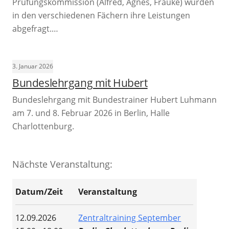
Prüfungskommission (Alfred, Agnes, Frauke) wurden
in den verschiedenen Fächern ihre Leistungen
abgefragt.…
3. Januar 2026
Bundeslehrgang mit Hubert
Bundeslehrgang mit Bundestrainer Hubert Luhmann
am 7. und 8. Februar 2026 in Berlin, Halle
Charlottenburg.
Nächste Veranstaltung:
Datum/Zeit
Veranstaltung
12.09.2026
Zentraltraining September