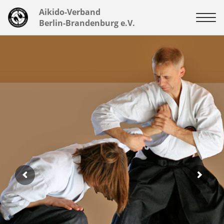
Aikido-Verband
Berlin-Brandenburg e.V.