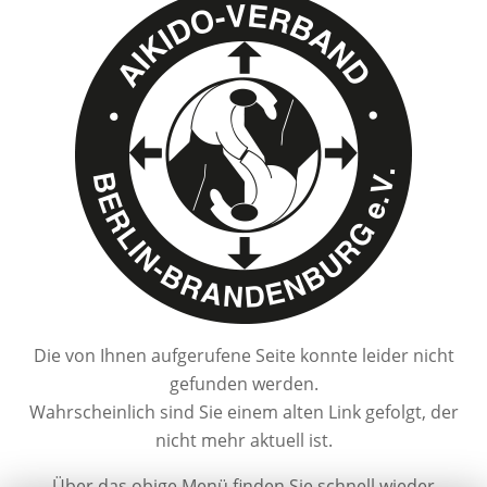
Die von Ihnen aufgerufene Seite konnte leider nicht
gefunden werden.
Wahrscheinlich sind Sie einem alten Link gefolgt, der
nicht mehr aktuell ist.
Über das obige Menü finden Sie schnell wieder